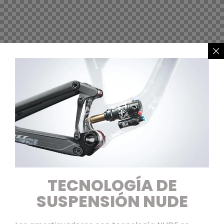
TECNOLOGÍA DE
SUSPENSIÓN NUDE