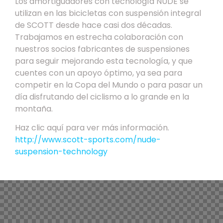
Los amortiguadores con tecnología NUDE se
utilizan en las bicicletas con suspensión integral
de SCOTT desde hace casi dos décadas.
Trabajamos en estrecha colaboración con
nuestros socios fabricantes de suspensiones
para seguir mejorando esta tecnología, y que
cuentes con un apoyo óptimo, ya sea para
competir en la Copa del Mundo o para pasar un
día disfrutando del ciclismo a lo grande en la
montaña.
Haz clic aquí para ver más información.
http://www.scott-sports.com/nude-
suspension-technology