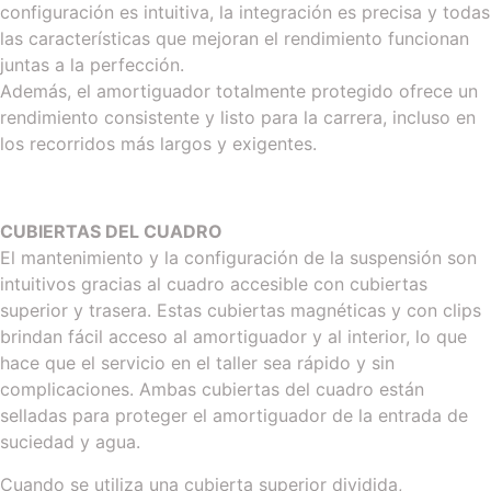
configuración es intuitiva, la integración es precisa y todas
las características que mejoran el rendimiento funcionan
juntas a la perfección.
Además, el amortiguador totalmente protegido ofrece un
rendimiento consistente y listo para la carrera, incluso en
los recorridos más largos y exigentes.
CUBIERTAS DEL CUADRO
El mantenimiento y la configuración de la suspensión son
intuitivos gracias al cuadro accesible con cubiertas
superior y trasera. Estas cubiertas magnéticas y con clips
brindan fácil acceso al amortiguador y al interior, lo que
hace que el servicio en el taller sea rápido y sin
complicaciones. Ambas cubiertas del cuadro están
selladas para proteger el amortiguador de la entrada de
suciedad y agua.
Cuando se utiliza una cubierta superior dividida,