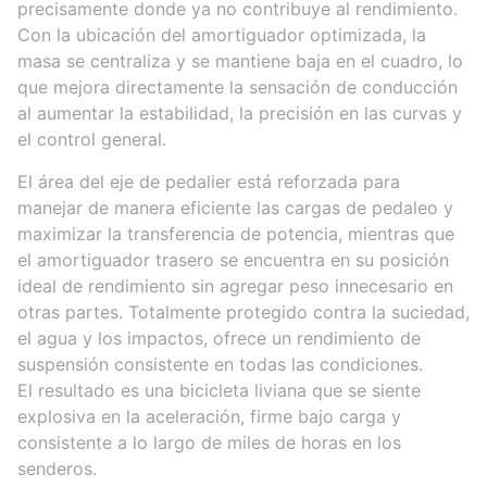
precisamente donde ya no contribuye al rendimiento.
Con la ubicación del amortiguador optimizada, la
masa se centraliza y se mantiene baja en el cuadro, lo
que mejora directamente la sensación de conducción
al aumentar la estabilidad, la precisión en las curvas y
el control general.
El área del eje de pedalier está reforzada para
manejar de manera eficiente las cargas de pedaleo y
maximizar la transferencia de potencia, mientras que
el amortiguador trasero se encuentra en su posición
ideal de rendimiento sin agregar peso innecesario en
otras partes. Totalmente protegido contra la suciedad,
el agua y los impactos, ofrece un rendimiento de
suspensión consistente en todas las condiciones.
El resultado es una bicicleta liviana que se siente
explosiva en la aceleración, firme bajo carga y
consistente a lo largo de miles de horas en los
senderos.