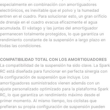
especialmente en combinación con amortiguadores
electrónicos, es inevitable que el polvo y la humedad
entren en el cuadro. Para solucionar esto, un gran orificio
de drenaje en el cuadro evacua eficazmente el agua
acumulada. El vástago y las juntas del amortiguador
permanecen totalmente protegidos, lo que garantiza un
rendimiento constante de la suspensión a largo plazo en
todas las condiciones.
COMPATIBILIDAD TOTAL CON LOS AMORTIGUADORES
La compatibilidad de la suspensión ha sido clave. La Spark
RC está diseñada para funcionar en perfecta sinergia con
la configuración de suspensión que incluye. Los
amortiguadores suministrados vienen además con un
ajuste personalizado optimizado para la plataforma Spark
RC, lo que garantiza un rendimiento máximo desde el
primer momento. Al mismo tiempo, los ciclistas que
prefieran su propia configuración de suspensión pueden