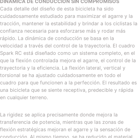
DINÁMICA DE CONDUCCIÓN SIN COMPROMISOS
Cada detalle del diseño de esta bicicleta ha sido
cuidadosamente estudiado para maximizar el agarre y la
tracción, mantener la estabilidad y brindar a los ciclistas la
confianza necesaria para esforzarse más y rodar más
rápido. La dinámica de conducción se basa en la
velocidad a través del control de la trayectoria. El cuadro
Spark RC está diseñado como un sistema completo, en el
que la flexión controlada mejora el agarre, el control de la
trayectoria y la eficiencia. La flexión lateral, vertical y
torsional se ha ajustado cuidadosamente en todo el
cuadro para que funcionen a la perfección. El resultado es
una bicicleta que se siente receptiva, predecible y rápida
en cualquier terreno.
La rigidez se aplica precisamente donde mejora la
transferencia de potencia, mientras que las zonas de
flexión estratégicas mejoran el agarre y la sensación de
conducción. Al mismo tiempo, se ha reducido el material