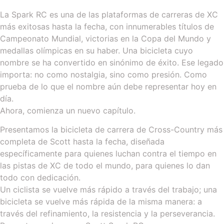
La Spark RC es una de las plataformas de carreras de XC
más exitosas hasta la fecha, con innumerables títulos de
Campeonato Mundial, victorias en la Copa del Mundo y
medallas olímpicas en su haber. Una bicicleta cuyo
nombre se ha convertido en sinónimo de éxito. Ese legado
importa: no como nostalgia, sino como presión. Como
prueba de lo que el nombre aún debe representar hoy en
día.
Ahora, comienza un nuevo capítulo.
Presentamos la bicicleta de carrera de Cross-Country más
completa de Scott hasta la fecha, diseñada
específicamente para quienes luchan contra el tiempo en
las pistas de XC de todo el mundo, para quienes lo dan
todo con dedicación.
Un ciclista se vuelve más rápido a través del trabajo; una
bicicleta se vuelve más rápida de la misma manera: a
través del refinamiento, la resistencia y la perseverancia.