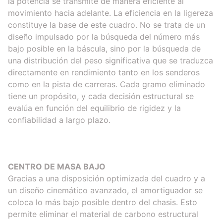
la potencia se transmite de manera eficiente al
movimiento hacia adelante. La eficiencia en la ligereza
constituye la base de este cuadro. No se trata de un
diseño impulsado por la búsqueda del número más
bajo posible en la báscula, sino por la búsqueda de
una distribución del peso significativa que se traduzca
directamente en rendimiento tanto en los senderos
como en la pista de carreras. Cada gramo eliminado
tiene un propósito, y cada decisión estructural se
evalúa en función del equilibrio de rigidez y la
confiabilidad a largo plazo.
CENTRO DE MASA BAJO
Gracias a una disposición optimizada del cuadro y a
un diseño cinemático avanzado, el amortiguador se
coloca lo más bajo posible dentro del chasis. Esto
permite eliminar el material de carbono estructural