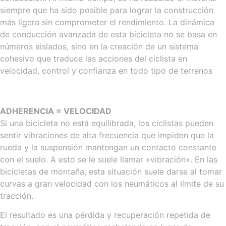
siempre que ha sido posible para lograr la construcción
más ligera sin comprometer el rendimiento. La dinámica
de conducción avanzada de esta bicicleta no se basa en
números aislados, sino en la creación de un sistema
cohesivo que traduce las acciones del ciclista en
velocidad, control y confianza en todo tipo de terrenos
ADHERENCIA = VELOCIDAD
Si una bicicleta no está equilibrada, los ciclistas pueden
sentir vibraciones de alta frecuencia que impiden que la
rueda y la suspensión mantengan un contacto constante
con el suelo. A esto se le suele llamar «vibración». En las
bicicletas de montaña, esta situación suele darse al tomar
curvas a gran velocidad con los neumáticos al límite de su
tracción.
El resultado es una pérdida y recuperación repetida de