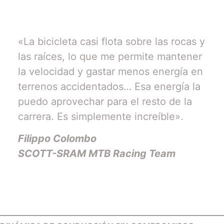
«La bicicleta casi flota sobre las rocas y
las raíces, lo que me permite mantener
la velocidad y gastar menos energía en
terrenos accidentados… Esa energía la
puedo aprovechar para el resto de la
carrera. Es simplemente increíble».
Filippo Colombo
SCOTT-SRAM MTB Racing Team