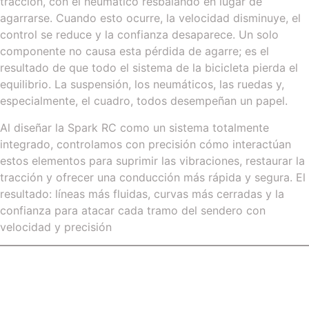
tracción, con el neumático resbalando en lugar de
agarrarse. Cuando esto ocurre, la velocidad disminuye, el
control se reduce y la confianza desaparece. Un solo
componente no causa esta pérdida de agarre; es el
resultado de que todo el sistema de la bicicleta pierda el
equilibrio. La suspensión, los neumáticos, las ruedas y,
especialmente, el cuadro, todos desempeñan un papel.
Al diseñar la Spark RC como un sistema totalmente
integrado, controlamos con precisión cómo interactúan
estos elementos para suprimir las vibraciones, restaurar la
tracción y ofrecer una conducción más rápida y segura. El
resultado: líneas más fluidas, curvas más cerradas y la
confianza para atacar cada tramo del sendero con
velocidad y precisión