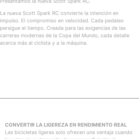
Presentamos la nueva Scott Spark RC.
La nueva Scott Spark RC convierte la intención en
impulso. El compromiso en velocidad. Cada pedaleo
persigue el tiempo. Creada para las exigencias de las
carreras modernas de la Copa del Mundo, cada detalle
acerca más al ciclista y a la máquina.
CONVERTIR LA LIGEREZA EN RENDIMIENTO REAL
Las bicicletas ligeras solo ofrecen una ventaja cuando