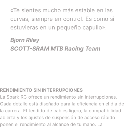
«Te sientes mucho más estable en las
curvas, siempre en control. Es como si
estuvieras en un pequeño capullo».
Bjorn Riley
SCOTT-SRAM MTB Racing Team
RENDIMIENTO SIN INTERRUPCIONES
La Spark RC ofrece un rendimiento sin interrupciones.
Cada detalle está diseñado para la eficiencia en el día de
la carrera. El tendido de cables ligero, la compatibilidad
abierta y los ajustes de suspensión de acceso rápido
ponen el rendimiento al alcance de tu mano. La