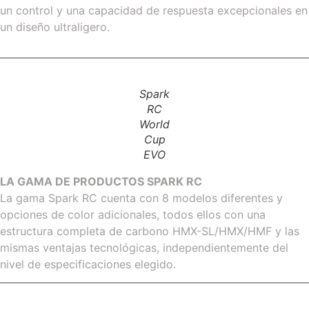
un control y una capacidad de respuesta excepcionales en
un diseño ultraligero.
Spark
RC
World
Cup
EVO
LA GAMA DE PRODUCTOS SPARK RC
La gama Spark RC cuenta con 8 modelos diferentes y
opciones de color adicionales, todos ellos con una
estructura completa de carbono HMX-SL/HMX/HMF y las
mismas ventajas tecnológicas, independientemente del
nivel de especificaciones elegido.