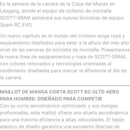
Es la semana de la carrera de la Copa del Mundo en
Leogang, donde el equipo de ciclismo de montaña
SCOTT-SRAM estrenará sus nuevas bicicletas de equipo
Spark RC EVO.
Un nuevo capítulo en el mundo del ciclismo exige ropa y
equipamiento diseñados para estar a la altura del más alto
nivel de las carreras de bicicleta de montaña. Presentamos
la nueva línea de equipamientos y ropa de SCOTT-SRAM,
con colores renovados y tecnologías orientadas al
rendimiento diseñadas para marcar la diferencia el día de
la carrera.
MAILLOT DE MANGA CORTA SCOTT RC ULTD AERO
PARA HOMBRE: DISEÑADO PARA COMPETIR
Con su corte aerodinámico optimizado y sus mangas
preformadas, este maillot ofrece una silueta aerodinámica
para una máxima eficiencia a altas velocidades. El tejido
elástico de diseño garantiza una excelente libertad de