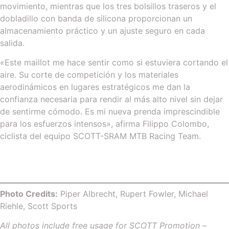
movimiento, mientras que los tres bolsillos traseros y el
dobladillo con banda de silicona proporcionan un
almacenamiento práctico y un ajuste seguro en cada
salida.
«Este maillot me hace sentir como si estuviera cortando el
aire. Su corte de competición y los materiales
aerodinámicos en lugares estratégicos me dan la
confianza necesaria para rendir al más alto nivel sin dejar
de sentirme cómodo. Es mi nueva prenda imprescindible
para los esfuerzos intensos», afirma Filippo Colombo,
ciclista del equipo SCOTT-SRAM MTB Racing Team.
Photo Credits:
Piper Albrecht, Rupert Fowler, Michael
Riehle, Scott Sports
All photos include free usage for SCOTT Promotion –