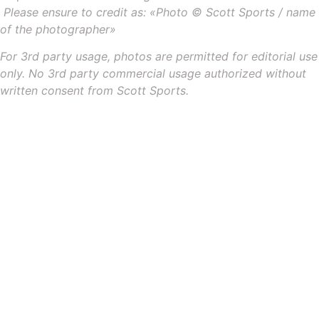
Please ensure to credit as: «Photo © Scott Sports / name
of the photographer»
For 3rd party usage, photos are permitted for editorial use
only. No 3rd party commercial usage authorized without
written consent from Scott Sports.