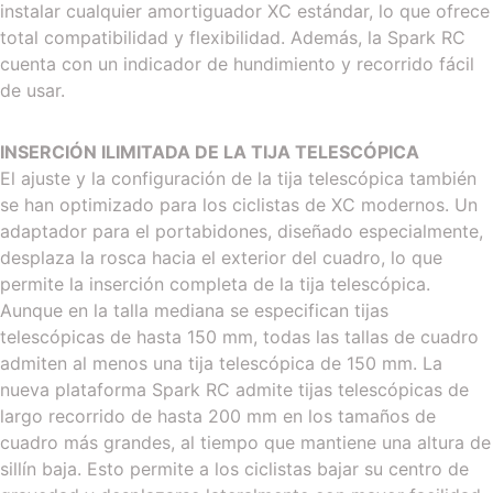
instalar cualquier amortiguador XC estándar, lo que ofrece
total compatibilidad y flexibilidad. Además, la Spark RC
cuenta con un indicador de hundimiento y recorrido fácil
de usar.
INSERCIÓN ILIMITADA DE LA TIJA TELESCÓPICA
El ajuste y la configuración de la tija telescópica también
se han optimizado para los ciclistas de XC modernos. Un
adaptador para el portabidones, diseñado especialmente,
desplaza la rosca hacia el exterior del cuadro, lo que
permite la inserción completa de la tija telescópica.
Aunque en la talla mediana se especifican tijas
telescópicas de hasta 150 mm, todas las tallas de cuadro
admiten al menos una tija telescópica de 150 mm. La
nueva plataforma Spark RC admite tijas telescópicas de
largo recorrido de hasta 200 mm en los tamaños de
cuadro más grandes, al tiempo que mantiene una altura de
sillín baja. Esto permite a los ciclistas bajar su centro de