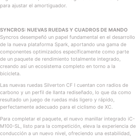
para ajustar el amortiguador.
SYNCROS: NUEVAS RUEDAS Y CUADROS DE MANDO
Syncros desempeñó un papel fundamental en el desarrollo
de la nueva plataforma Spark, aportando una gama de
componentes optimizados específicamente como parte
de un paquete de rendimiento totalmente integrado,
creando así un ecosistema completo en torno a la
bicicleta.
Las nuevas ruedas Silverton CF I cuentan con radios de
carbono y un perfil de llanta rediseñado, lo que da como
resultado un juego de ruedas más ligero y rápido,
perfectamente adecuado para el ciclismo de XC.
Para completar el paquete, el nuevo manillar integrado iC-
M100-SL, listo para la competición, eleva la experiencia de
conducción a un nuevo nivel, ofreciendo una estabilidad,