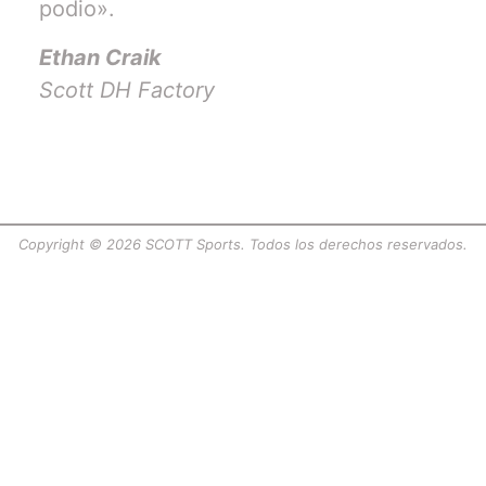
podio».
Ethan Craik
Scott DH Factory
Copyright © 2026 SCOTT Sports. Todos los derechos reservados.