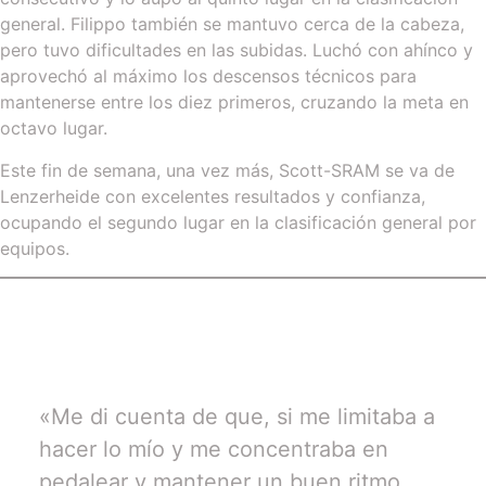
general. Filippo también se mantuvo cerca de la cabeza,
pero tuvo dificultades en las subidas. Luchó con ahínco y
aprovechó al máximo los descensos técnicos para
mantenerse entre los diez primeros, cruzando la meta en
octavo lugar.
Este fin de semana, una vez más, Scott-SRAM se va de
Lenzerheide con excelentes resultados y confianza,
ocupando el segundo lugar en la clasificación general por
equipos.
«Me di cuenta de que, si me limitaba a
hacer lo mío y me concentraba en
pedalear y mantener un buen ritmo,