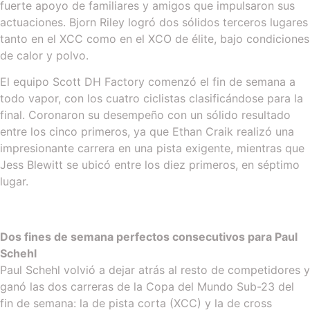
fuerte apoyo de familiares y amigos que impulsaron sus
actuaciones. Bjorn Riley logró dos sólidos terceros lugares
tanto en el XCC como en el XCO de élite, bajo condiciones
de calor y polvo.
El equipo Scott DH Factory comenzó el fin de semana a
todo vapor, con los cuatro ciclistas clasificándose para la
final. Coronaron su desempeño con un sólido resultado
entre los cinco primeros, ya que Ethan Craik realizó una
impresionante carrera en una pista exigente, mientras que
Jess Blewitt se ubicó entre los diez primeros, en séptimo
lugar.
Dos fines de semana perfectos consecutivos para Paul
Schehl
Paul Schehl volvió a dejar atrás al resto de competidores y
ganó las dos carreras de la Copa del Mundo Sub-23 del
fin de semana: la de pista corta (XCC) y la de cross