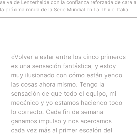
se va de Lenzerheide con la confianza reforzada de cara a
la próxima ronda de la Serie Mundial en La Thuile, Italia.
«Volver a estar entre los cinco primeros
es una sensación fantástica, y estoy
muy ilusionado con cómo están yendo
las cosas ahora mismo. Tengo la
sensación de que todo el equipo, mi
mecánico y yo estamos haciendo todo
lo correcto. Cada fin de semana
ganamos impulso y nos acercamos
cada vez más al primer escalón del