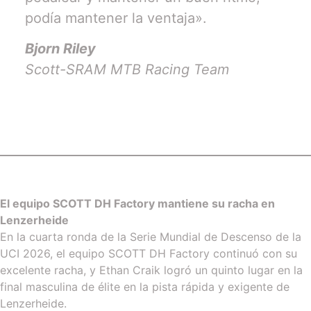
podía mantener la ventaja».
Bjorn Riley
Scott-SRAM MTB Racing Team
El equipo SCOTT DH Factory mantiene su racha en
Lenzerheide
En la cuarta ronda de la Serie Mundial de Descenso de la
UCI 2026, el equipo SCOTT DH Factory continuó con su
excelente racha, y Ethan Craik logró un quinto lugar en la
final masculina de élite en la pista rápida y exigente de
Lenzerheide.