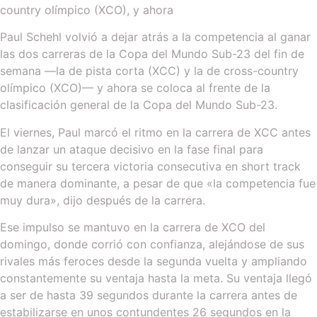
country olímpico (XCO), y ahora
Paul Schehl volvió a dejar atrás a la competencia al ganar
las dos carreras de la Copa del Mundo Sub-23 del fin de
semana —la de pista corta (XCC) y la de cross-country
olímpico (XCO)— y ahora se coloca al frente de la
clasificación general de la Copa del Mundo Sub-23.
El viernes, Paul marcó el ritmo en la carrera de XCC antes
de lanzar un ataque decisivo en la fase final para
conseguir su tercera victoria consecutiva en short track
de manera dominante, a pesar de que «la competencia fue
muy dura», dijo después de la carrera.
Ese impulso se mantuvo en la carrera de XCO del
domingo, donde corrió con confianza, alejándose de sus
rivales más feroces desde la segunda vuelta y ampliando
constantemente su ventaja hasta la meta. Su ventaja llegó
a ser de hasta 39 segundos durante la carrera antes de
estabilizarse en unos contundentes 26 segundos en la