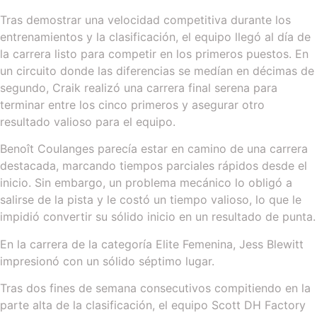
Tras demostrar una velocidad competitiva durante los
entrenamientos y la clasificación, el equipo llegó al día de
la carrera listo para competir en los primeros puestos. En
un circuito donde las diferencias se medían en décimas de
segundo, Craik realizó una carrera final serena para
terminar entre los cinco primeros y asegurar otro
resultado valioso para el equipo.
Benoît Coulanges parecía estar en camino de una carrera
destacada, marcando tiempos parciales rápidos desde el
inicio. Sin embargo, un problema mecánico lo obligó a
salirse de la pista y le costó un tiempo valioso, lo que le
impidió convertir su sólido inicio en un resultado de punta.
En la carrera de la categoría Elite Femenina, Jess Blewitt
impresionó con un sólido séptimo lugar.
Tras dos fines de semana consecutivos compitiendo en la
parte alta de la clasificación, el equipo Scott DH Factory