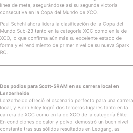
línea de meta, asegurándose así su segunda victoria
consecutiva en la Copa del Mundo de XCO.
Paul Schehl ahora lidera la clasificación de la Copa del
Mundo Sub-23 tanto en la categoría XCC como en la de
XCO, lo que confirma aún más su excelente estado de
forma y el rendimiento de primer nivel de su nueva Spark
RC.
Dos podios para Scott-SRAM en su carrera local en
Lenzerheide
Lenzerheide ofreció el escenario perfecto para una carrera
local, y Bjorn Riley logró dos terceros lugares tanto en la
carrera de XCC como en la de XCO de la categoría Élite.
En condiciones de calor y polvo, demostró un buen nivel
constante tras sus sólidos resultados en Leogang, así