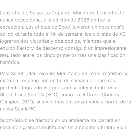
Lenzerheide, Suiza. La Copa del Mundo de Lenzerheide
nunca decepciona, y la edición de 2026 no fue la
excepción. Los atletas de Scott tuvieron un desempeño
sólido durante todo el fin de semana: los ciclistas de XC
lograron dos victorias y dos podios, mientras que el
equipo Factory de descenso consiguió un impresionante
resultado entre los cinco primeros tras una clasificación
histórica.
Paul Schehl, del Lexware Mountainbike Team, reafirmó su
éxito en Leogang con un fin de semana de carreras
perfecto, logrando victorias consecutivas tanto en el
Short Track Sub-23 (XCC) como en el Cross-Country
Olímpico (XCO) una vez más en Lenzerheide a bordo de la
nueva Spark RC.
Scott-SRAM se destacó en un ambiente de carrera en
casa, con grandes multitudes, un ambiente vibrante y un