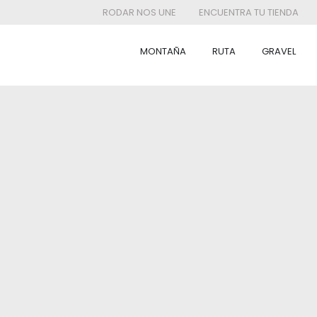
RODAR NOS UNE
ENCUENTRA TU TIENDA
MONTAÑA
RUTA
GRAVEL