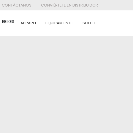
CONTÁCTANOS
CONVIÉRTETE EN DISTRIBUIDOR
EBIKES
APPAREL
EQUIPAMIENTO
SCOTT