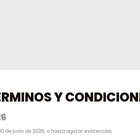
ÉRMINOS Y CONDICION
26
30 de junio de 2026, o hasta agotar existencias.