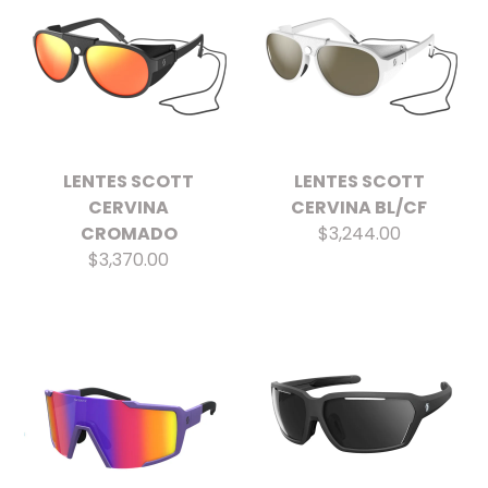
LENTES SCOTT
LENTES SCOTT
CERVINA
CERVINA BL/CF
CROMADO
$3,244.00
$3,370.00