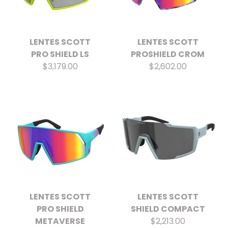
LENTES SCOTT
LENTES SCOTT
PRO SHIELD LS
PROSHIELD CROM
$3,179.00
$2,602.00
LENTES SCOTT
LENTES SCOTT
PRO SHIELD
SHIELD COMPACT
METAVERSE
$2,213.00