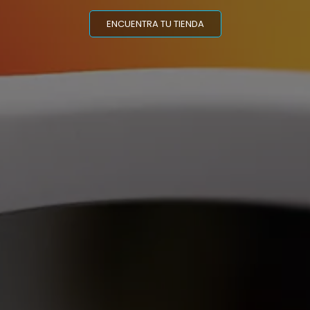
ENCUENTRA TU TIENDA