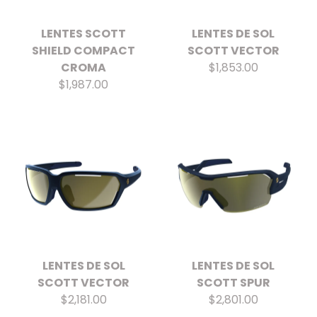
LENTES SCOTT
LENTES DE SOL
SHIELD COMPACT
SCOTT VECTOR
CROMA
$1,853.00
$1,987.00
LENTES DE SOL
LENTES DE SOL
SCOTT VECTOR
SCOTT SPUR
$2,181.00
$2,801.00