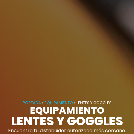
PORTADA
»
EQUIPAMIENTO
»
LENTES Y GOGGLES
EQUIPAMIENTO
LENTES Y GOGGLES
Encuentra tu distribuidor autorizado más cercano.