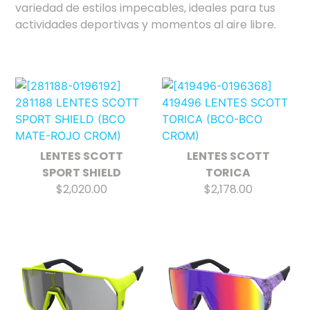
variedad de estilos impecables, ideales para tus
actividades deportivas y momentos al aire libre.
LENTES SCOTT
LENTES SCOTT
SPORT SHIELD
TORICA
$2,020.00
$2,178.00