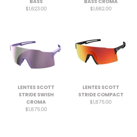
BASS
BASS CROMA
$1,623.00
$1,682.00
LENTES SCOTT
LENTES SCOTT
STRIDE SWISH
STRIDE COMPACT
CROMA
$1,875.00
$1,875.00