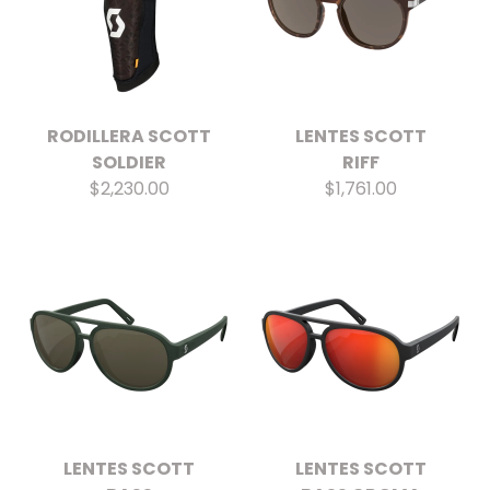
RODILLERA SCOTT
LENTES SCOTT
SOLDIER
RIFF
$2,230.00
$1,761.00
LENTES SCOTT
LENTES SCOTT