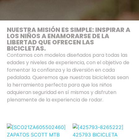
NUESTRA MISIÓN ES SIMPLE: INSPIRAR A
LOS NIÑOS A ENAMORARSE DE LA
LIBERTAD QUE OFRECEN LAS
BICICLETAS.
Contamos con modelos diseñados para todas las
edades y niveles de experiencia, con el objetivo de
fomentar la confianza y la diversión en cada
pedalada. Queremos que nuestras bicicletas sean
la herramienta perfecta para que los niños
adquieran seguridad en sí mismos y disfruten
plenamente de la experiencia de rodar.