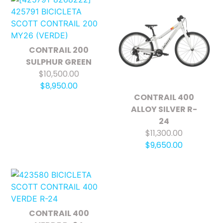
CONTRAIL 200
SULPHUR GREEN
$10,500.00
$8,950.00
CONTRAIL 400
ALLOY SILVER R-
24
$11,300.00
$9,650.00
CONTRAIL 400