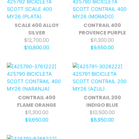
SCALE 400 ALLOY
CONTRAIL 400
SILVER
PROVENCE PURPLE
$12,700.00
$11,300.00
$10,800.00
$9,650.00
CONTRAIL 400
CONTRAIL 200
FLAME ORANGE
INDIGO BLUE
$11,300.00
$10,500.00
$9,650.00
$8,950.00