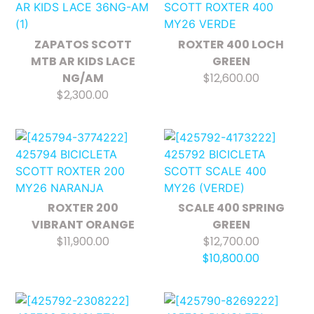
ZAPATOS SCOTT
ROXTER 400 LOCH
MTB AR KIDS LACE
GREEN
NG/AM
$12,600.00
$2,300.00
ROXTER 200
SCALE 400 SPRING
VIBRANT ORANGE
GREEN
$11,900.00
$12,700.00
$10,800.00