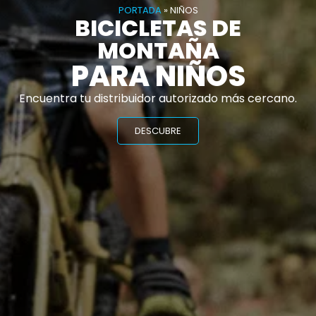
PORTADA
»
NIÑOS
BICICLETAS DE
MONTAÑA
PARA NIÑOS
Encuentra tu distribuidor autorizado más cercano.
DESCUBRE