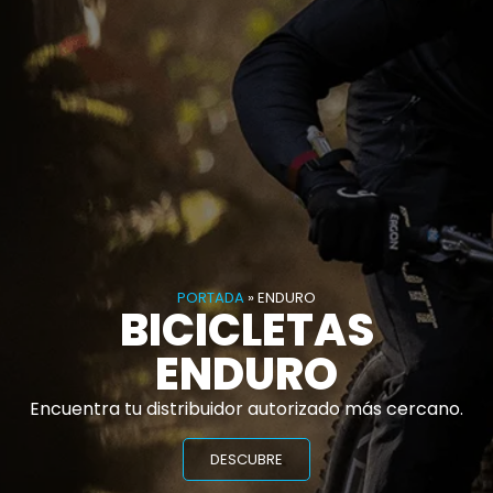
PORTADA
»
ENDURO
BICICLETAS
ENDURO
Encuentra tu distribuidor autorizado más cercano.
DESCUBRE