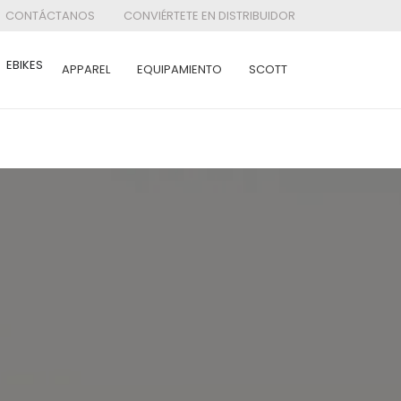
CONTÁCTANOS
CONVIÉRTETE EN DISTRIBUIDOR
EBIKES
APPAREL
EQUIPAMIENTO
SCOTT