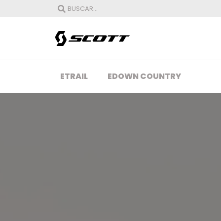
ETRAIL
EDOWN COUNTRY