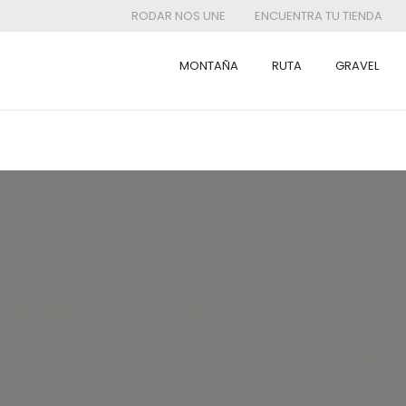
RODAR NOS UNE
ENCUENTRA TU TIENDA
MONTAÑA
RUTA
GRAVEL