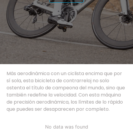
Más aerodinámica con un ciclista encima que por
sí sola, esta bicicleta de contrarreloj no solo
ostenta el título de campeona del mundo, sino que
también redefine la velocidad. Con esta máquina
de precisión aerodinámica, los límites de lo rápido
que puedes ser desaparecen por completo.
No data was found