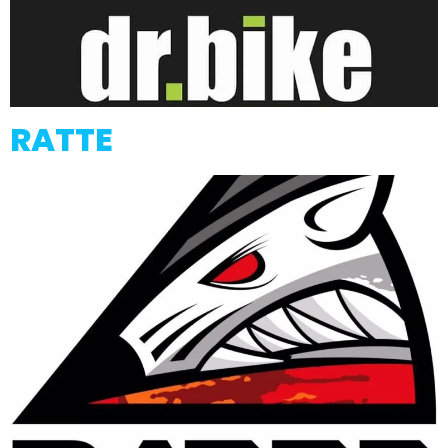
RATTE