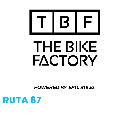
RUTA 87