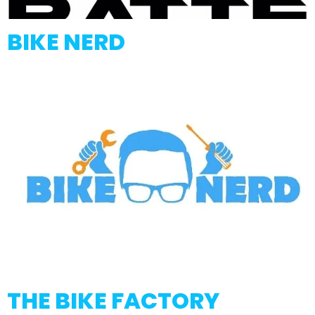
BIKE NERD
THE BIKE FACTORY