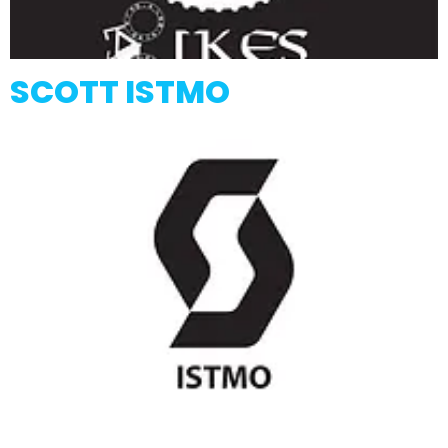
SCOTT ISTMO