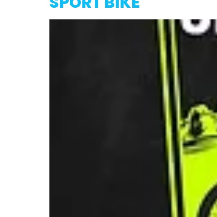
SPORT BIKE