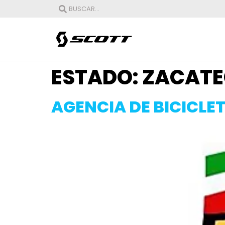
ESTADO:
ZACATE
AGENCIA DE BICICLE