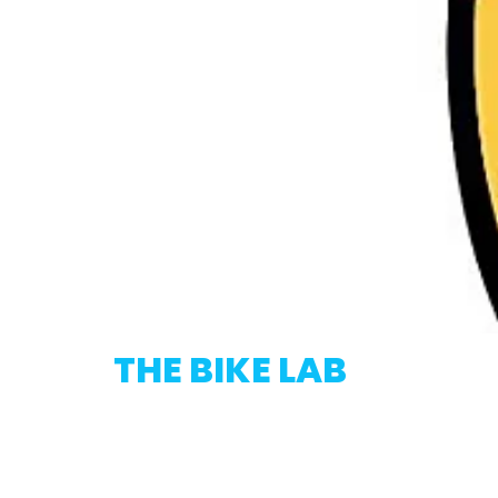
THE BIKE LAB