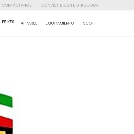
CONTÁCTANOS
CONVIÉRTETE EN DISTRIBUIDOR
EBIKES
APPAREL
EQUIPAMIENTO
SCOTT