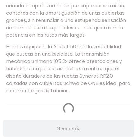
cuando te apetezca rodar por superficies mixtas,
contarás con la amortiguación de unas cubiertas
grandes, sin renunciar a una estupenda sensación
de comodidad a los pedales cuando quieras más
potencia en las rutas más largas.
Hemos equipado la Addict 50 con la versatilidad
que buscas en una bicicleta. La transmisión
mecánica Shimano 105 2x ofrece prestaciones y
fiabilidad a un precio asequible, mientras que el
diseño duradero de las ruedas Syncros RP2.0
calzadas con cubiertas Schwalbe ONE es ideal para
recorrer largas distancias.
Geometría