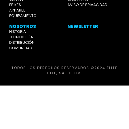
EBIKES
AVISO DE PRIVACIDAD
APPAREL
EQUIPAMIENTO
NOSOTROS
NEWSLETTER
HISTORIA
TECNOLOGÍA
DISTRIBUCIÓN
COMUNIDAD
TODOS LOS DERECHOS RESERVADOS ©2024 ELITE
BIKE, SA. DE CV.