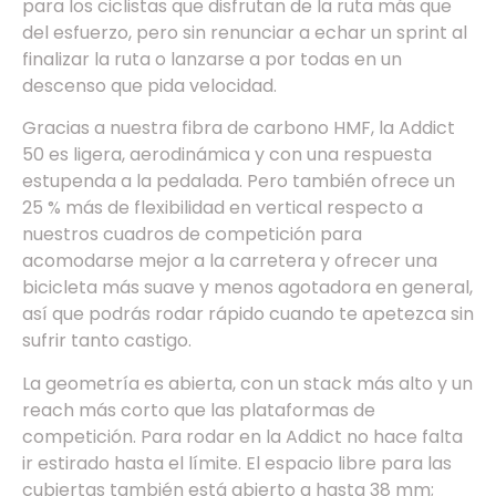
para los ciclistas que disfrutan de la ruta más que
del esfuerzo, pero sin renunciar a echar un sprint al
finalizar la ruta o lanzarse a por todas en un
descenso que pida velocidad.
Gracias a nuestra fibra de carbono HMF, la Addict
50 es ligera, aerodinámica y con una respuesta
estupenda a la pedalada. Pero también ofrece un
25 % más de flexibilidad en vertical respecto a
nuestros cuadros de competición para
acomodarse mejor a la carretera y ofrecer una
bicicleta más suave y menos agotadora en general,
así que podrás rodar rápido cuando te apetezca sin
sufrir tanto castigo.
La geometría es abierta, con un stack más alto y un
reach más corto que las plataformas de
competición. Para rodar en la Addict no hace falta
ir estirado hasta el límite. El espacio libre para las
cubiertas también está abierto a hasta 38 mm;