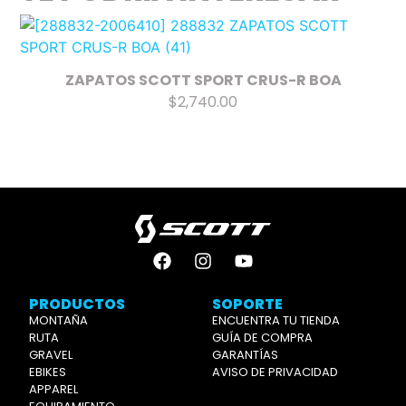
ZAPATOS SCOTT SPORT CRUS-R BOA
$2,740.00
PRODUCTOS
SOPORTE
MONTAÑA
ENCUENTRA TU TIENDA
RUTA
GUÍA DE COMPRA
GRAVEL
GARANTÍAS
EBIKES
AVISO DE PRIVACIDAD
APPAREL