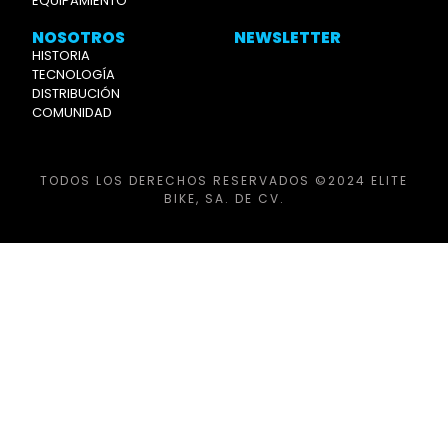
EQUIPAMIENTO
NOSOTROS
NEWSLETTER
HISTORIA
TECNOLOGÍA
DISTRIBUCIÓN
COMUNIDAD
TODOS LOS DERECHOS RESERVADOS ©2024 ELITE
BIKE, SA. DE CV.