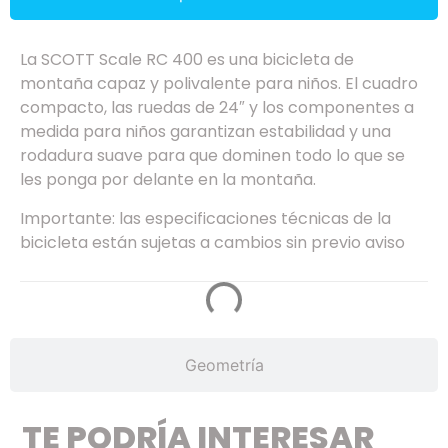
La SCOTT Scale RC 400 es una bicicleta de
montaña capaz y polivalente para niños. El cuadro
compacto, las ruedas de 24″ y los componentes a
medida para niños garantizan estabilidad y una
rodadura suave para que dominen todo lo que se
les ponga por delante en la montaña.
Importante: las especificaciones técnicas de la
bicicleta están sujetas a cambios sin previo aviso
Geometría
TE PODRÍA INTERESAR