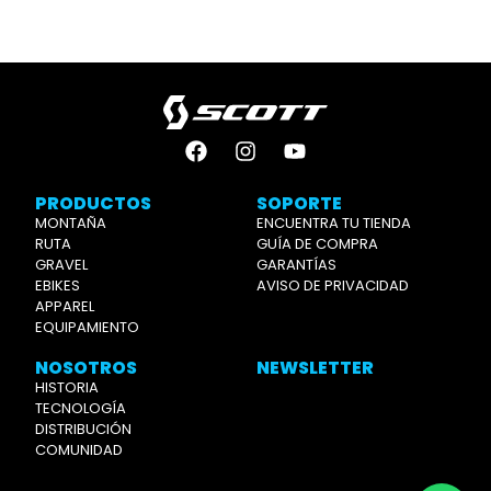
PRODUCTOS
SOPORTE
MONTAÑA
ENCUENTRA TU TIENDA
RUTA
GUÍA DE COMPRA
GRAVEL
GARANTÍAS
EBIKES
AVISO DE PRIVACIDAD
APPAREL
EQUIPAMIENTO
NOSOTROS
NEWSLETTER
HISTORIA
TECNOLOGÍA
DISTRIBUCIÓN
COMUNIDAD