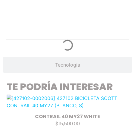
Especificaciones
Tecnología
TE PODRÍA INTERESAR
CONTRAIL 40 MY27 WHITE
$15,500.00