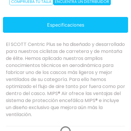
COMPRUEBA TU TALLA
ENCUENTRA UN DISTRIBUIDOR
Especificaciones
El SCOTT Centric Plus se ha diseñado y desarrollado
para nuestros ciclistas de carretera y de montaña
de élite. Hemos aplicado nuestros amplios
conocimientos técnicos en aerodinámica para
fabricar uno de los cascos más ligeros y mejor
ventilados de su categoría. Para ello hemos
optimizado el flujo de aire tanto por fuera como por
dentro del casco. MIPS® Air ofrece las ventajas del
sistema de protección encefálica MIPS® e incluye
un diseño exclusivo que mejora aún más la
ventilación.