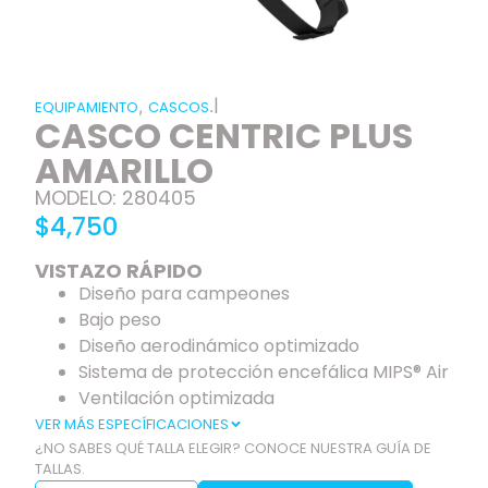
|
,
.
EQUIPAMIENTO
CASCOS
CASCO CENTRIC PLUS
AMARILLO
MODELO: 280405
$4,750
VISTAZO RÁPIDO
Diseño para campeones
Bajo peso
Diseño aerodinámico optimizado
Sistema de protección encefálica MIPS® Air
Ventilación optimizada
VER MÁS ESPECÍFICACIONES
¿NO SABES QUÉ TALLA ELEGIR? CONOCE NUESTRA GUÍA DE
TALLAS.