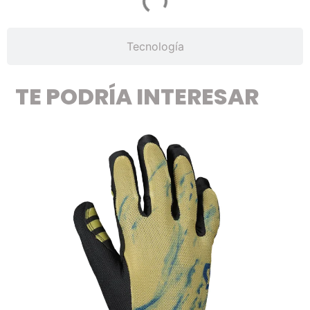
Tecnología
TE PODRÍA INTERESAR