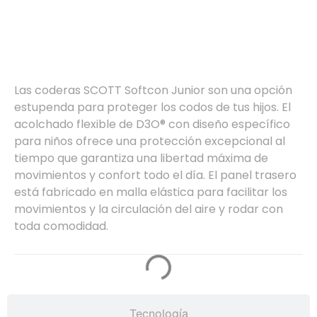
Especificaciones
Las coderas SCOTT Softcon Junior son una opción
estupenda para proteger los codos de tus hijos. El
acolchado flexible de D3O® con diseño específico
para niños ofrece una protección excepcional al
tiempo que garantiza una libertad máxima de
movimientos y confort todo el día. El panel trasero
está fabricado en malla elástica para facilitar los
movimientos y la circulación del aire y rodar con
toda comodidad.
Tecnología