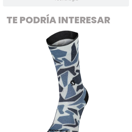
TE PODRÍA INTERESAR