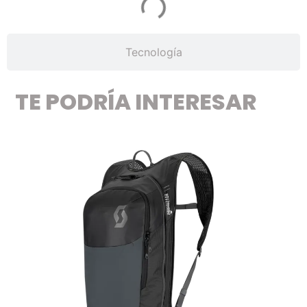
Tecnología
TE PODRÍA INTERESAR