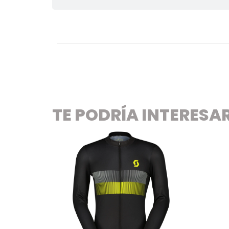
TE PODRÍA INTERESA