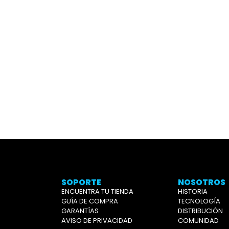
SOPORTE
NOSOTROS
ENCUENTRA TU TIENDA
HISTORIA
GUÍA DE COMPRA
TECNOLOGÍA
GARANTÍAS
DISTRIBUCIÓN
AVISO DE PRIVACIDAD
COMUNIDAD