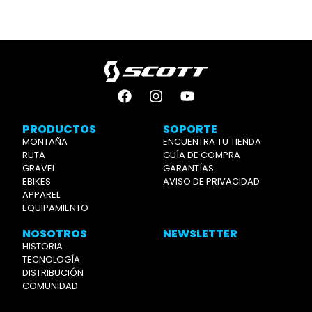
PRODUCTOS
SOPORTE
MONTAÑA
ENCUENTRA TU TIENDA
RUTA
GUÍA DE COMPRA
GRAVEL
GARANTÍAS
EBIKES
AVISO DE PRIVACIDAD
APPAREL
EQUIPAMIENTO
NOSOTROS
NEWSLETTER
HISTORIA
TECNOLOGÍA
DISTRIBUCIÓN
COMUNIDAD