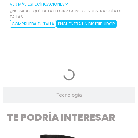
VER MÁS ESPECÍFICACIONES
¿NO SABES QUÉ TALLA ELEGIR? CONOCE NUESTRA GUÍA DE
TALLAS.
COMPRUEBA TU TALLA
ENCUENTRA UN DISTRIBUIDOR
Especificaciones
Tecnología
TE PODRÍA INTERESAR