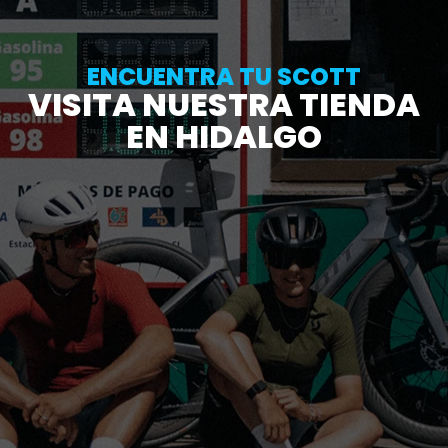
ENCUENTRA TU SCOTT
VISITA NUESTRA TIENDA
EN HIDALGO