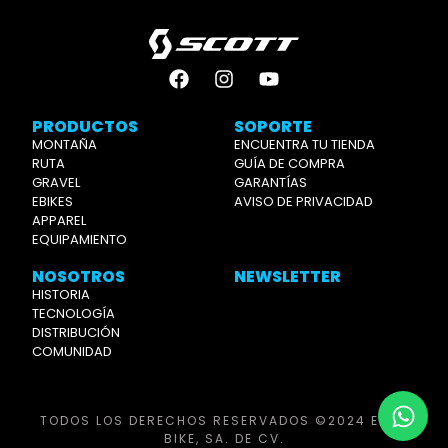
PRODUCTOS
SOPORTE
MONTAÑA
ENCUENTRA TU TIENDA
RUTA
GUÍA DE COMPRA
GRAVEL
GARANTÍAS
EBIKES
AVISO DE PRIVACIDAD
APPAREL
EQUIPAMIENTO
NOSOTROS
NEWSLETTER
HISTORIA
TECNOLOGÍA
DISTRIBUCIÓN
COMUNIDAD
TODOS LOS DERECHOS RESERVADOS ©2024 ELITE
BIKE, SA. DE CV.