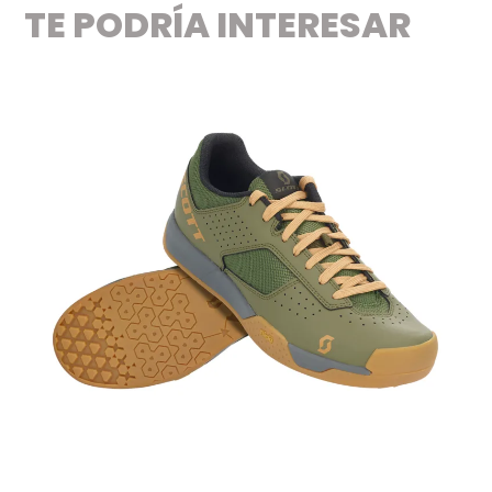
TE PODRÍA INTERESAR