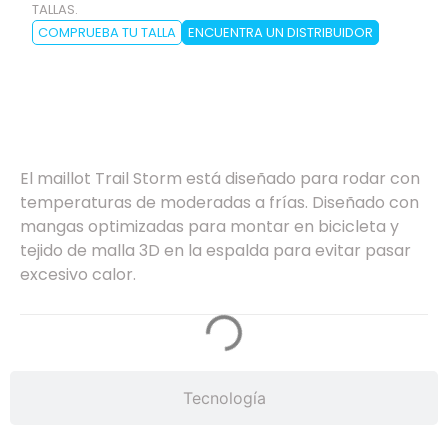
TALLAS.
COMPRUEBA TU TALLA
ENCUENTRA UN DISTRIBUIDOR
Especificaciones
El maillot Trail Storm está diseñado para rodar con
temperaturas de moderadas a frías. Diseñado con
mangas optimizadas para montar en bicicleta y
tejido de malla 3D en la espalda para evitar pasar
excesivo calor.
Tecnología