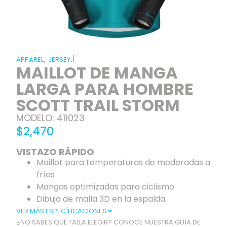
|
,
.
APPAREL
JERSEY
MAILLOT DE MANGA
LARGA PARA HOMBRE
SCOTT TRAIL STORM
MODELO: 411023
$2,470
VISTAZO RÁPIDO
Maillot para temperaturas de moderadas a
frías
Mangas optimizadas para ciclismo
Dibujo de malla 3D en la espalda
VER MÁS ESPECÍFICACIONES
¿NO SABES QUÉ TALLA ELEGIR? CONOCE NUESTRA GUÍA DE