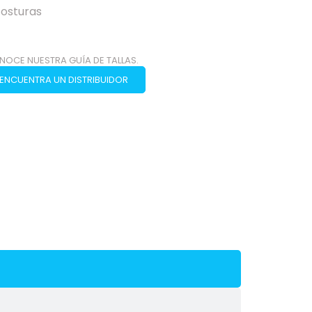
costuras
NOCE NUESTRA GUÍA DE TALLAS.
ENCUENTRA UN DISTRIBUIDOR