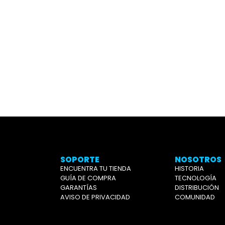
SOPORTE
NOSOTROS
ENCUENTRA TU TIENDA
HISTORIA
GUÍA DE COMPRA
TECNOLOGÍA
GARANTÍAS
DISTRIBUCIÓN
AVISO DE PRIVACIDAD
COMUNIDAD