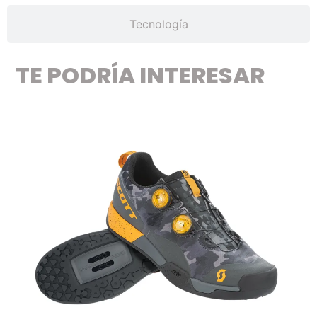
Tecnología
TE PODRÍA INTERESAR