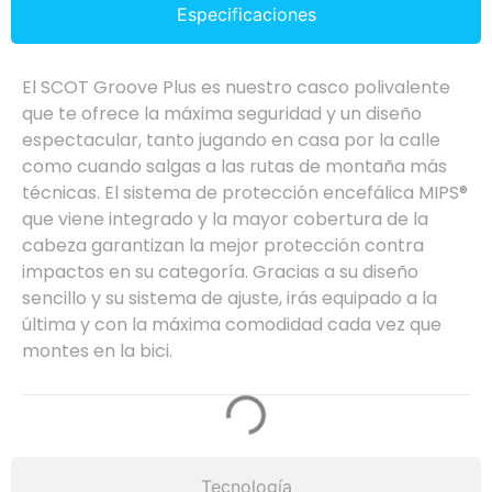
Especificaciones
El SCOT Groove Plus es nuestro casco polivalente
que te ofrece la máxima seguridad y un diseño
espectacular, tanto jugando en casa por la calle
como cuando salgas a las rutas de montaña más
técnicas. El sistema de protección encefálica MIPS®
que viene integrado y la mayor cobertura de la
cabeza garantizan la mejor protección contra
impactos en su categoría. Gracias a su diseño
sencillo y su sistema de ajuste, irás equipado a la
última y con la máxima comodidad cada vez que
montes en la bici.
Tecnología