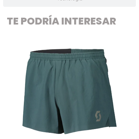
TE PODRÍA INTERESAR