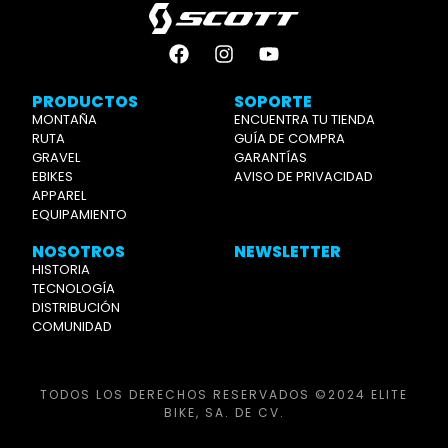
PRODUCTOS
SOPORTE
MONTAÑA
ENCUENTRA TU TIENDA
RUTA
GUÍA DE COMPRA
GRAVEL
GARANTÍAS
EBIKES
AVISO DE PRIVACIDAD
APPAREL
EQUIPAMIENTO
NOSOTROS
NEWSLETTER
HISTORIA
TECNOLOGÍA
DISTRIBUCIÓN
COMUNIDAD
TODOS LOS DERECHOS RESERVADOS ©2024 ELITE
BIKE, SA. DE CV.