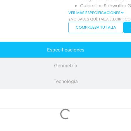
Cubiertas Schwalbe 
VER MÁS ESPECÍFICACIONES
¿NO SABES QUÉ TALLA ELEGIR? CO
COMPRUEBA TU TALLA
Especificaciones
Geometría
Tecnología