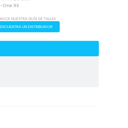
G-One RX
NOCE NUESTRA GUÍA DE TALLAS.
ENCUENTRA UN DISTRIBUIDOR