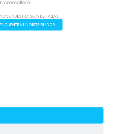
con cremallera
NOCE NUESTRA GUÍA DE TALLAS.
ENCUENTRA UN DISTRIBUIDOR