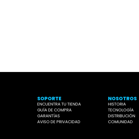
SOPORTE
NOSOTROS
ENCUENTRA TU TIENDA
HISTORIA
GUÍA DE COMPRA
TECNOLOGÍA
GARANTÍAS
DISTRIBUCIÓN
AVISO DE PRIVACIDAD
COMUNIDAD