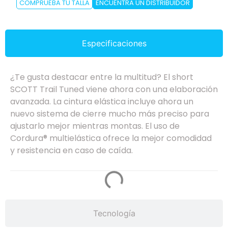
COMPRUEBA TU TALLA
ENCUENTRA UN DISTRIBUIDOR
Especificaciones
¿Te gusta destacar entre la multitud? El short
SCOTT Trail Tuned viene ahora con una elaboración
avanzada. La cintura elástica incluye ahora un
nuevo sistema de cierre mucho más preciso para
ajustarlo mejor mientras montas. El uso de
Cordura® multielástica ofrece la mejor comodidad
y resistencia en caso de caída.
Tecnología