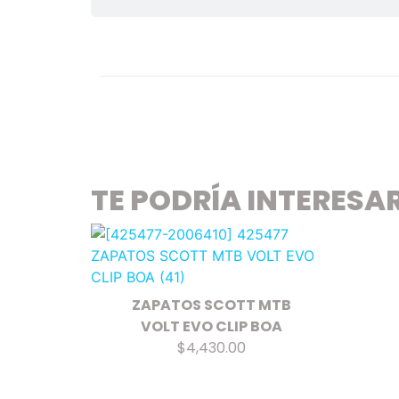
TE PODRÍA INTERESA
ZAPATOS SCOTT MTB
VOLT EVO CLIP BOA
$4,430.00