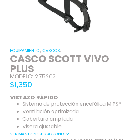
|
,
.
EQUIPAMIENTO
CASCOS
CASCO SCOTT VIVO
PLUS
MODELO: 275202
$1,350
VISTAZO RÁPIDO
Sistema de protección encefálica MIPS®
Ventilación optimizada
Cobertura ampliada
Visera ajustable
VER MÁS ESPECÍFICACIONES