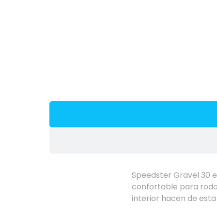
Speedster Gravel 30 
confortable para roda
interior hacen de esta