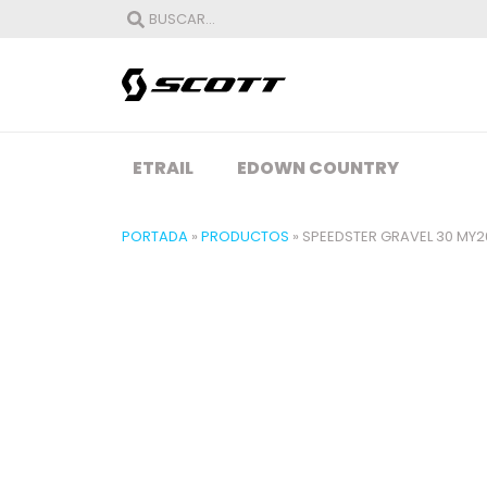
ETRAIL
EDOWN COUNTRY
PORTADA
»
PRODUCTOS
»
SPEEDSTER GRAVEL 30 MY2