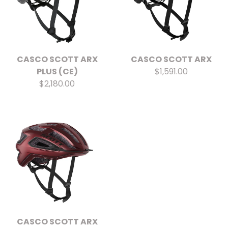
CASCO SCOTT ARX
CASCO SCOTT ARX
PLUS (CE)
$1,591.00
$2,180.00
CASCO SCOTT ARX