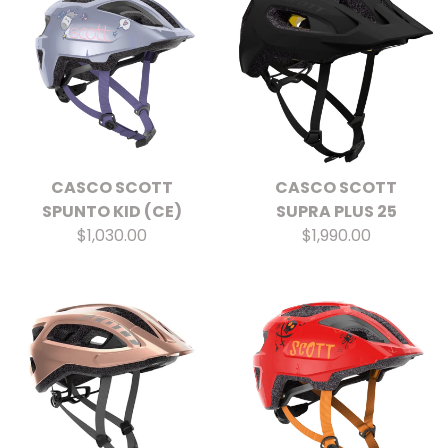
CASCO SCOTT
CASCO SCOTT
SPUNTO KID (CE)
SUPRA PLUS 25
$1,030.00
$1,990.00