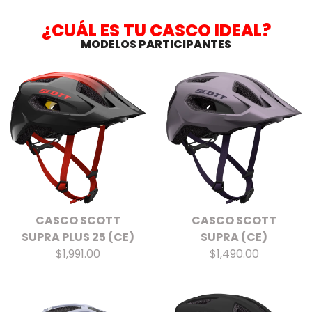
¿CUÁL ES TU CASCO IDEAL?
MODELOS PARTICIPANTES
CASCO SCOTT
CASCO SCOTT
SUPRA PLUS 25 (CE)
SUPRA (CE)
$1,991.00
$1,490.00