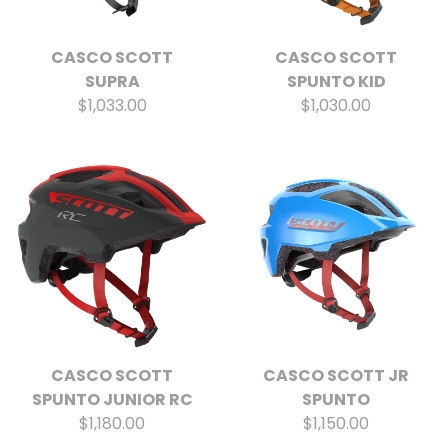
CASCO SCOTT
CASCO SCOTT
SUPRA
SPUNTO KID
$1,033.00
$1,030.00
CASCO SCOTT
CASCO SCOTT JR
SPUNTO JUNIOR RC
SPUNTO
$1,180.00
$1,150.00