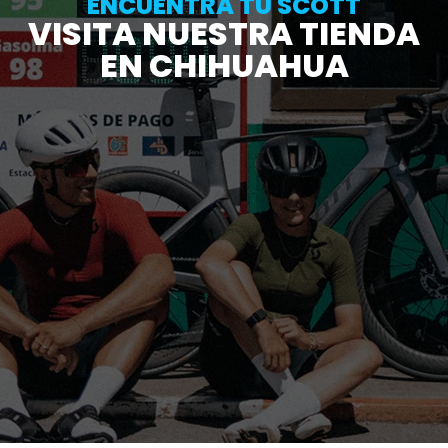
ENCUENTRA TU SCOTT
VISITA NUESTRA TIENDA
EN CHIHUAHUA