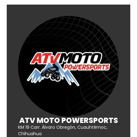
ATV MOTO POWERSPORTS
KM 19 Carr. Álvaro Obregón, Cuauhtémoc,
Chihuahua